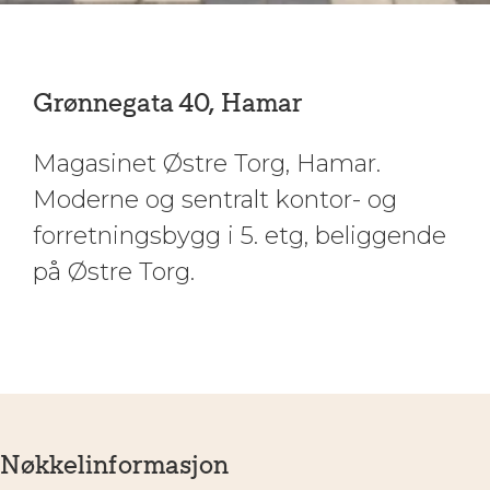
Grønnegata 40, Hamar
Magasinet Østre Torg, Hamar.
Moderne og sentralt kontor- og
forretningsbygg i 5. etg, beliggende
på Østre Torg.
Nøkkelinformasjon