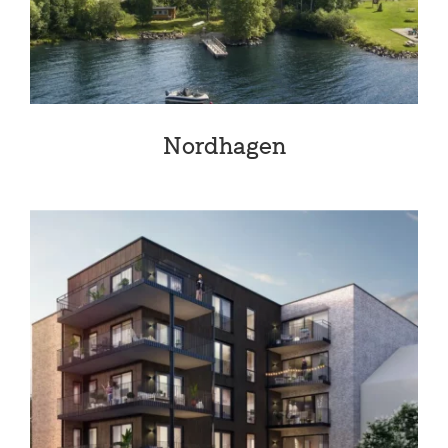
Nordhagen