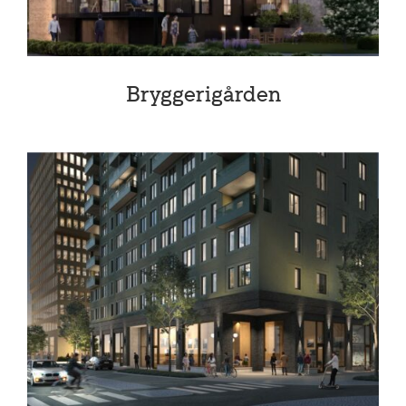
Bryggerigården