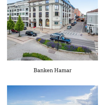
Banken Hamar