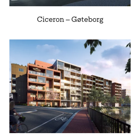
Ciceron – Gøteborg