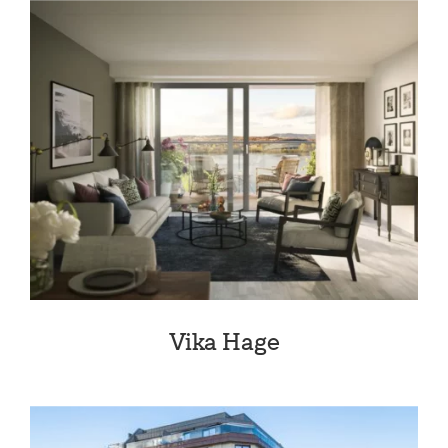
Vika Hage