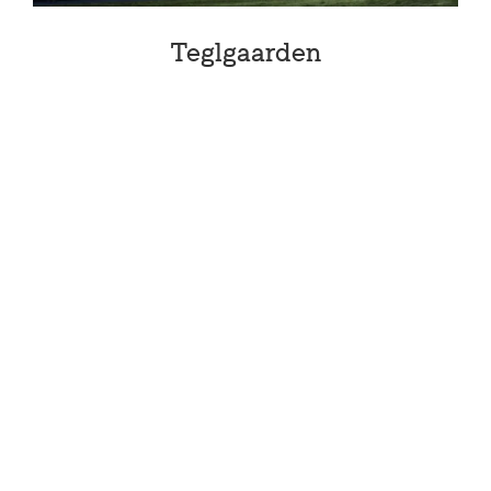
Teglgaarden