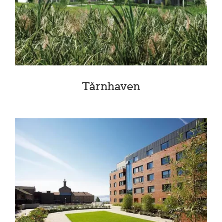
Tårnhaven