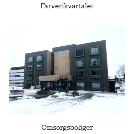
Farverikvartalet
Omsorgsboliger