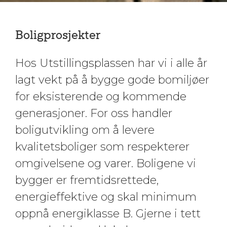
Boligprosjekter
Hos Utstillingsplassen har vi i alle år
lagt vekt på å bygge gode bomiljøer
for eksisterende og kommende
generasjoner. For oss handler
boligutvikling om å levere
kvalitetsboliger som respekterer
omgivelsene og varer. Boligene vi
bygger er fremtidsrettede,
energieffektive og skal minimum
oppnå energiklasse B. Gjerne i tett