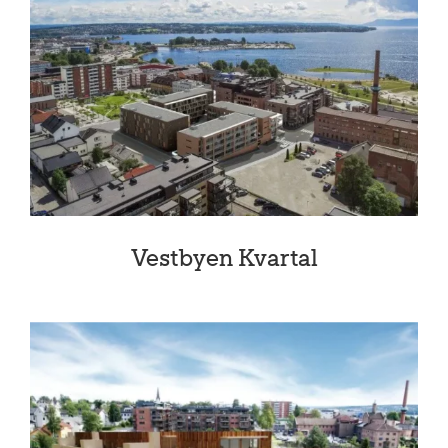
Vestbyen Kvartal