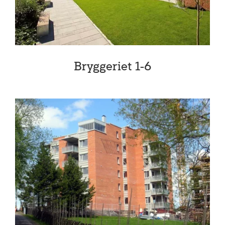
Bryggeriet 1-6