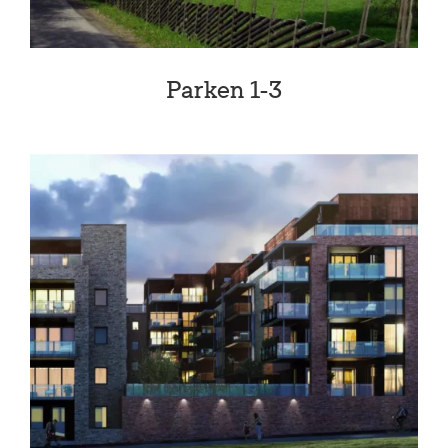
Parken 1-3