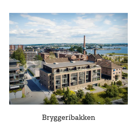
Bryggeribakken